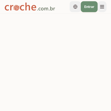
Entrar