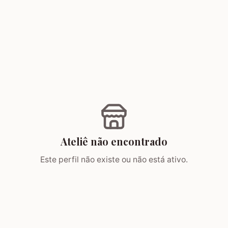
Ateliê não encontrado
Este perfil não existe ou não está ativo.