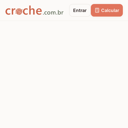
Entrar
Calcular