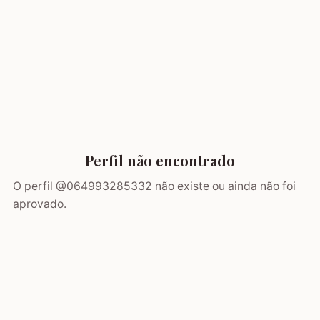
Perfil não encontrado
O perfil @
064993285332
não existe ou ainda não foi
aprovado.