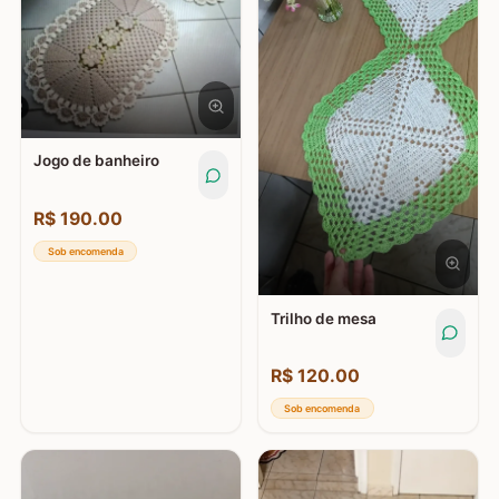
Jogo de banheiro
R$
190.00
Sob encomenda
Trilho de mesa
R$
120.00
Sob encomenda