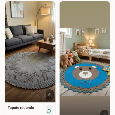
Tapete redondo