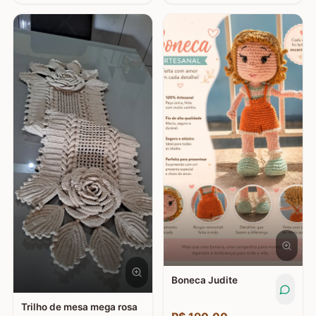
Boneca Judite
Trilho de mesa mega rosa