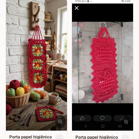
Porta papel higiênico
Porta papel higiênico