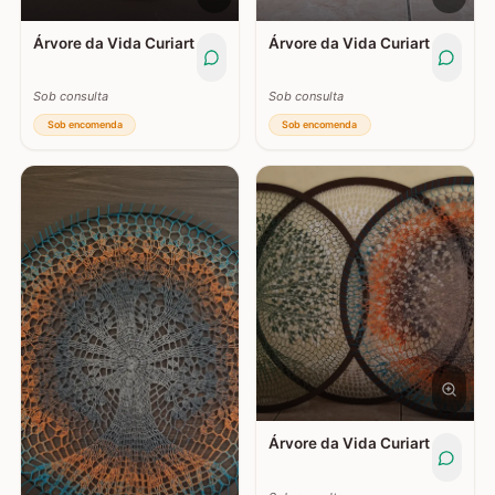
Árvore da Vida Curiart
Árvore da Vida Curiart
Sob consulta
Sob consulta
Sob encomenda
Sob encomenda
Árvore da Vida Curiart